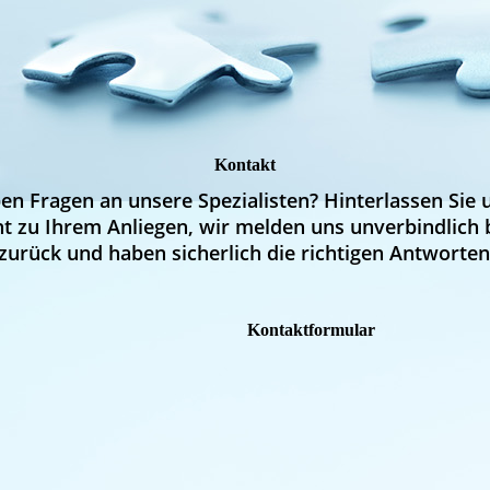
Kontakt
en Fragen an unsere Spezialisten? Hinterlassen Sie 
t zu Ihrem Anliegen, wir melden uns unverbindlich 
zurück und haben sicherlich die richtigen Antworten
Kontaktformular