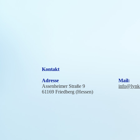
Kontakt
Adresse
Mail:
Assenheimer Straße 9
info@lynk
61169 Friedberg (Hessen)