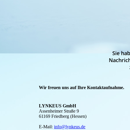
Sie hab
Nachrich
Wir freuen uns auf Ihre Kontaktaufnahme.
LYNKEUS GmbH
Assenheimer Straße 9
61169 Friedberg (Hessen)
E-Mail:
info@lynkeus.de